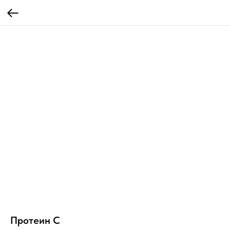
Протеин С