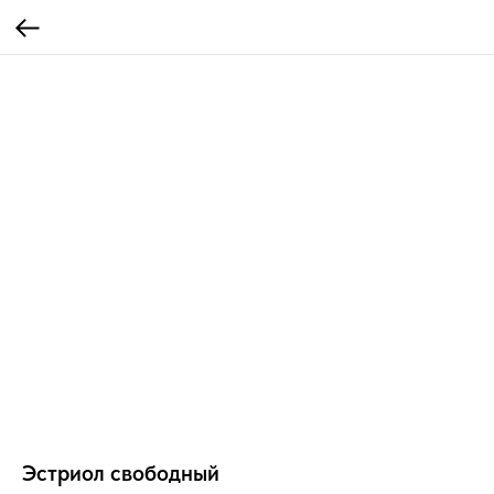
Эстриол свободный