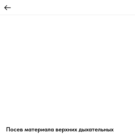
Посев материала верхних дыхательных