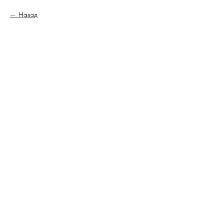
Назад