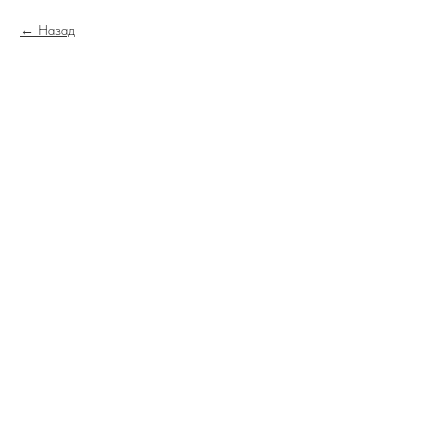
Назад