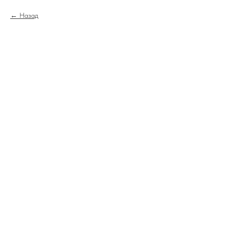
Назад