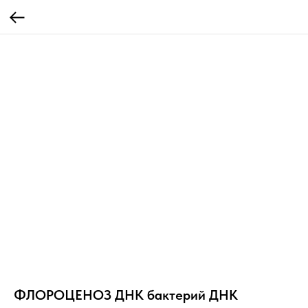
ФЛОРОЦЕНОЗ ДНК бактерий ДНК