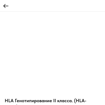
HLA Генотипирование II класса. (HLA-