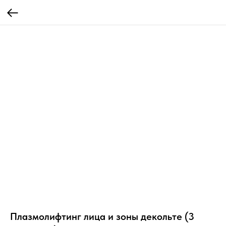
Плазмолифтинг лица и зоны декольте (3