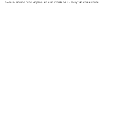
эмоциональное перенапряжение и не курить за 30 минут до сдачи крови.