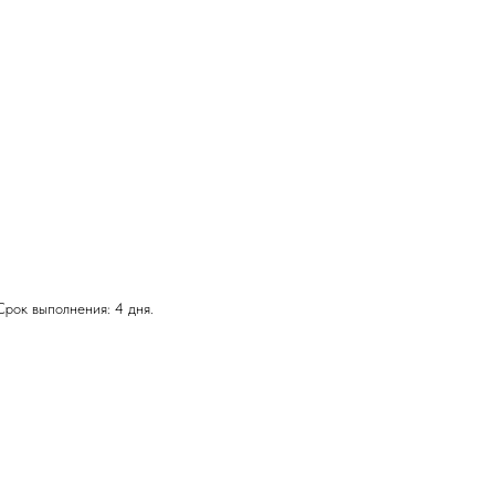
Срок выполнения: 4 дня.