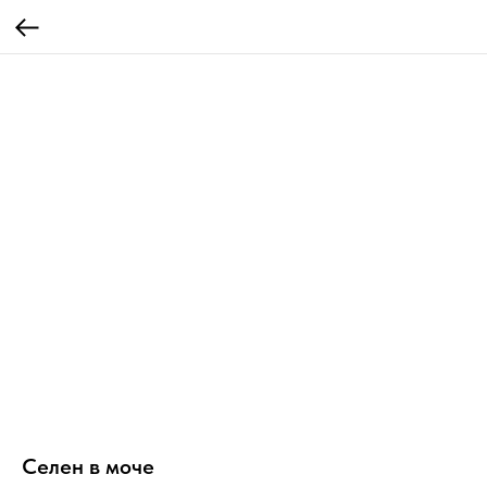
Селен в моче