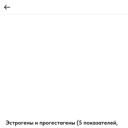
Эстрогены и прогестагены (5 показателей,