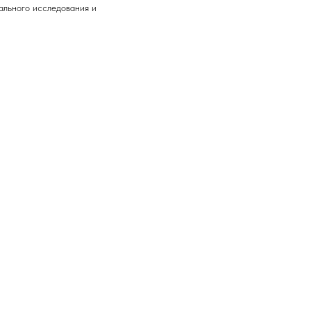
ального исследования и