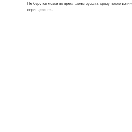
Не берутся мазки во время менструации, сразу после вагин
спринцевания..