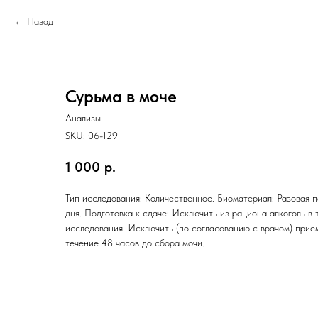
Назад
Сурьма в моче
Анализы
SKU:
06-129
1 000
р.
Тип исследования: Количественное. Биоматериал: Разовая п
дня. Подготовка к сдаче: Исключить из рациона алкоголь в 
исследования. Исключить (по согласованию с врачом) прие
течение 48 часов до сбора мочи.