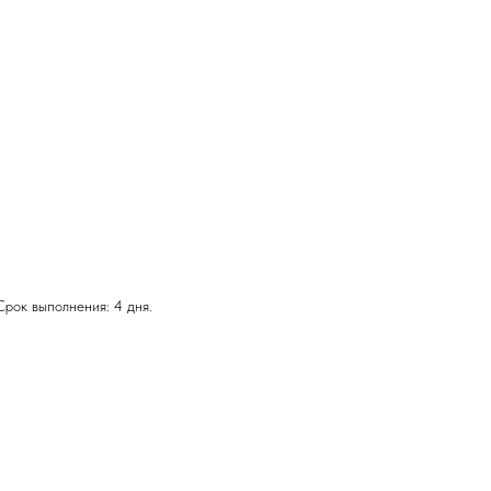
Срок выполнения: 4 дня.