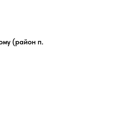
ому (район п.