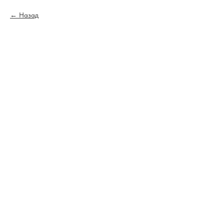
Назад